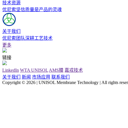
技术资源
优尼索坚信质量是产品的灵魂
关于我们
优尼索团队深耕工艺技术
更多
链接
LinkedIn
WTA UNISOL
AMS膜
嘉戎技术
关于我们
新闻
市场应用
联系我们
Copyright © 2026 | UNISOL Membrane Technology | All rights reser